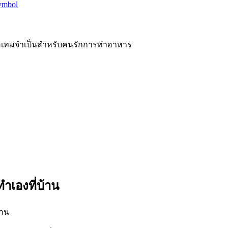
ะไอเทมจำเป็นสำหรับคนรักการทำอาหาร
ทำเองที่บ้าน