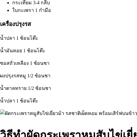
กระเทียม 3-4 กลีบ
ใบกะเพรา 1 กำมือ
เครื่องปรุงรส
น้ำปลา 1 ช้อนโต๊ะ
น้ำมันหอย 1 ช้อนโต๊ะ
ซอสถั่วเหลือง 1 ช้อนชา
ผงปรุงรสหมู 1/2 ช้อนชา
น้ำตาลทราย 1/2 ช้อนชา
น้ำปลา 1 ช้อนโต๊ะ
วิธีทำผัดกระเพราหมูสับไข่เยี่