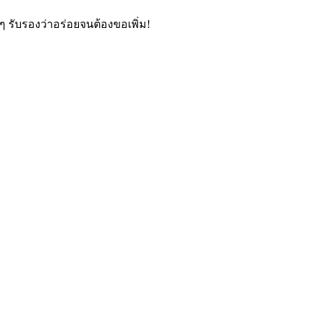
ๆ รับรองว่าอร่อยจนต้องขอเพิ่ม!