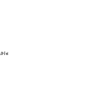
สิร์ฟ