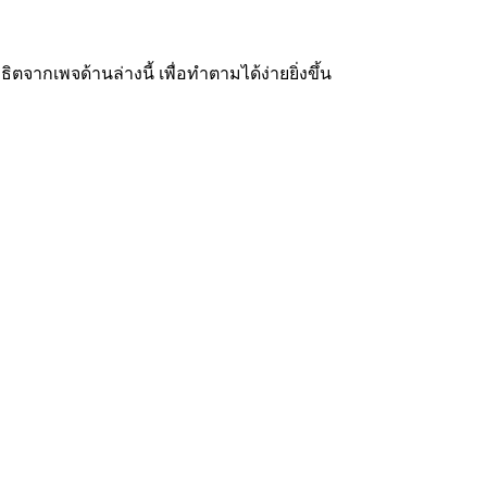
ากเพจด้านล่างนี้ เพื่อทำตามได้ง่ายยิ่งขึ้น