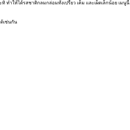
ำให้ได้รสชาติกลมกล่อมทั้งเปรี้ยว เค็ม และเผ็ดเล็กน้อย เมนูนี้
ด้เช่นกัน