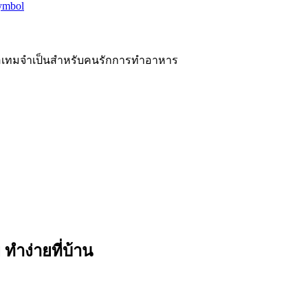
ะไอเทมจำเป็นสำหรับคนรักการทำอาหาร
ทำง่ายที่บ้าน